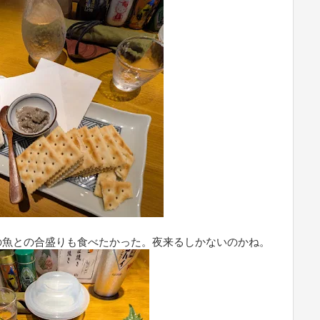
の魚との合盛りも食べたかった。夜来るしかないのかね。