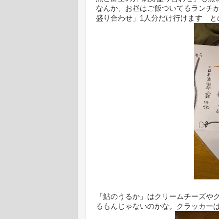
なんか、お昼はご飯ついてるランチが
盛り合わせ」1人分だけ行けます と
「鮎のうるか」はクリームチーズや
るもんじゃないのかな。クラッカー