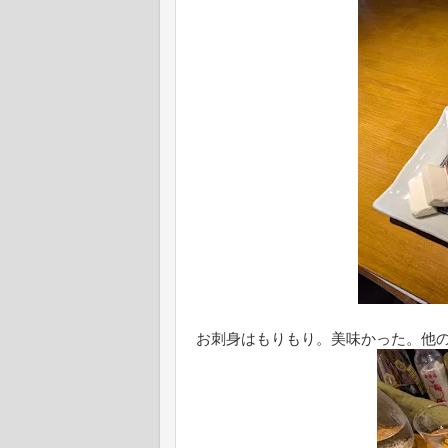
お刺身はもりもり。美味かった。他