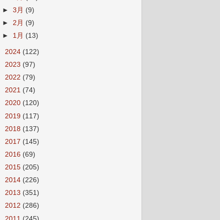
►
3月
(9)
►
2月
(9)
►
1月
(13)
►
2024
(122)
►
2023
(97)
►
2022
(79)
►
2021
(74)
►
2020
(120)
►
2019
(117)
►
2018
(137)
►
2017
(145)
►
2016
(69)
►
2015
(205)
►
2014
(226)
►
2013
(351)
►
2012
(286)
►
2011
(245)