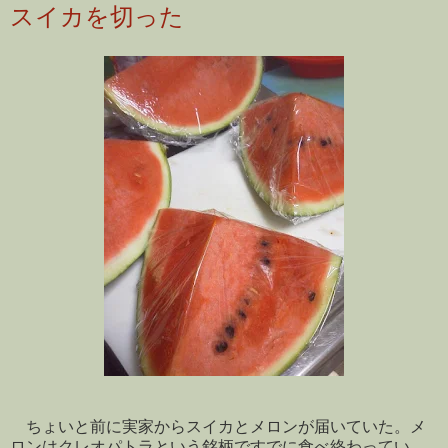
スイカを切った
ちょいと前に実家からスイカとメロンが届いていた。メ
ロンはクレオパトラという銘柄ですでに食べ終わってい