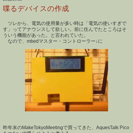
喋るデバイスの作成
ツレから、電気の使用量が多い時は「電気の使いすぎで
す」ってアナウンスして欲しい。前に住んでたところはそ
ういう機能があった。と言われていた。
なので、mbedマスター・コントローラー↓に
昨年末のMakeTokyoMeetingで買ってきた、AquesTalk Pico