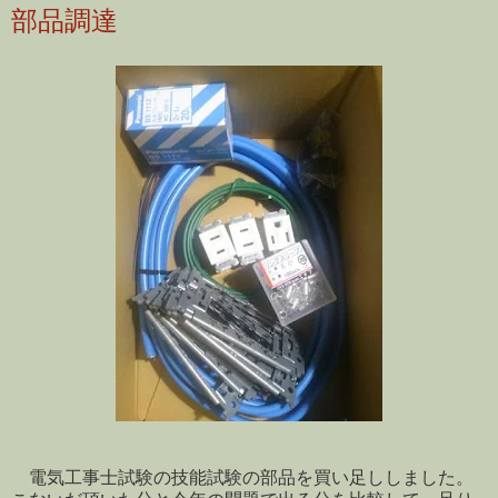
部品調達
電気工事士試験の技能試験の部品を買い足ししました。