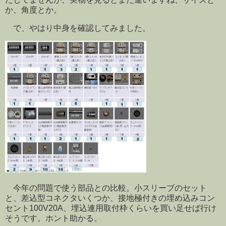
か、角度とか。
で、やはり中身を確認してみました。
今年の問題で使う部品との比較。小スリーブのセット
と、差込型コネクタいくつか、接地極付きの埋め込みコン
セント100V20A、埋込連用取付枠くらいを買い足せば行け
そうです。ホント助かる。