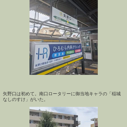
矢野口は初めて。南口ロータリーに御当地キャラの「稲城
なしのすけ」がいた。