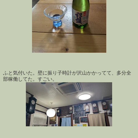
ふと気付いた。壁に振り子時計が沢山かかってて、多分全
部稼働してた。すごい。