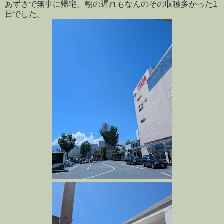
あずさで無事に帰宅。朝の遅れもなんのその収穫多かった1
日でした。