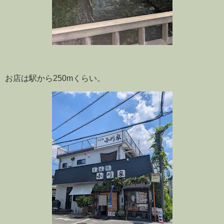
お店は駅から250mくらい。