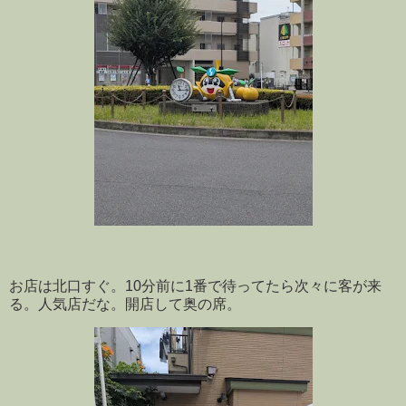
お店は北口すぐ。10分前に1番で待ってたら次々に客が来
る。人気店だな。開店して奥の席。