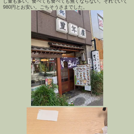
し量も多い。食べても食べても無くならない。それでいて
980円とお安い。ごちそうさまでした。