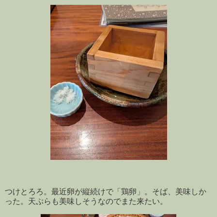
つけとろろ。最近卵が縦続けで「鶏卵」。そば、美味しか
った。天ぷらも美味しそうなのでまた来たい。