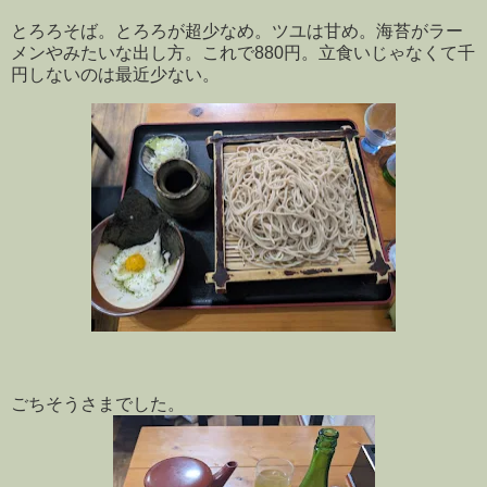
とろろそば。とろろが超少なめ。ツユは甘め。海苔がラー
メンやみたいな出し方。これで880円。立食いじゃなくて千
円しないのは最近少ない。
ごちそうさまでした。