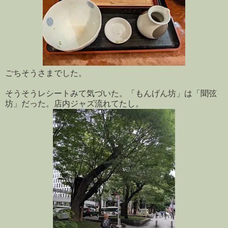
ごちそうさまでした。
そうそうレシートみて気づいた。「もんげん坊」は「聞弦
坊」だった。店内ジャズ流れてたし。