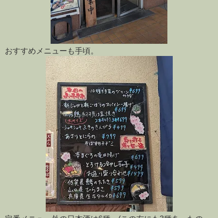
おすすめメニューも手頃。