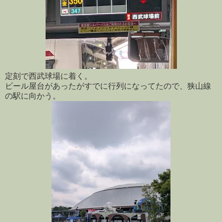
定刻で西武球場に着く。
ビール屋台があったがすでに行列になってたので、狭山線
の駅に向かう。