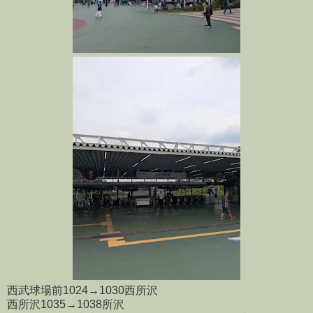
西武球場前1024→1030西所沢
西所沢1035→1038所沢