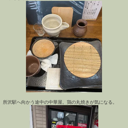
所沢駅へ向かう途中の中華屋。鶏の丸焼きが気になる。