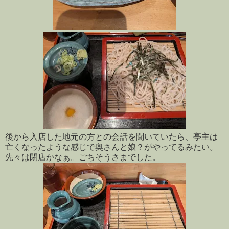
後から入店した地元の方との会話を聞いていたら、亭主は
亡くなったような感じで奥さんと娘？がやってるみたい。
先々は閉店かなぁ。ごちそうさまでした。