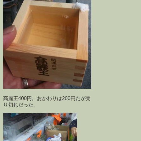
高麗王400円。おかわりは200円だが売
り切れだった。