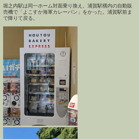
堀之内駅は同一ホーム対面乗り換え。浦賀駅構内の自動販
売機で「よこすか海軍カレーパン」をかった。浦賀駅前ま
で降りて戻る。