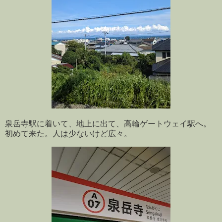
泉岳寺駅に着いて、地上に出て、高輪ゲートウェイ駅へ。
初めて来た。人は少ないけど広々。