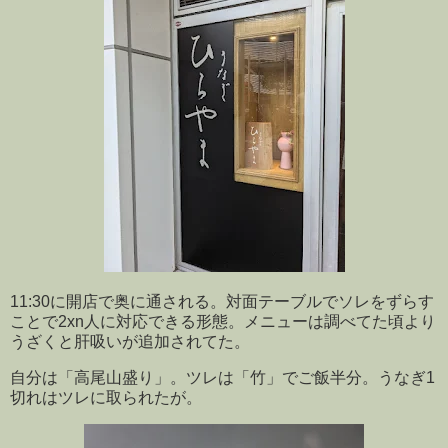
11:30に開店で奥に通される。対面テーブルでソレをずらす
ことで2xn人に対応できる形態。メニューは調べてた頃より
うざくと肝吸いが追加されてた。
自分は「高尾山盛り」。ツレは「竹」でご飯半分。うなぎ1
切れはツレに取られたが。