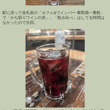
駅に戻って改札前の「カフェ&ワインバー 葡萄酒一番館」
で「かち割りワインの赤」。「飲み比べ」はしてる時間は
なかったので次回。