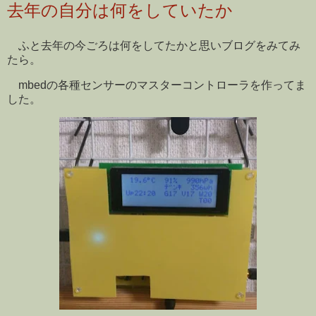
去年の自分は何をしていたか
ふと去年の今ごろは何をしてたかと思いブログをみてみ
たら。
mbedの各種センサーのマスターコントローラを作ってま
した。