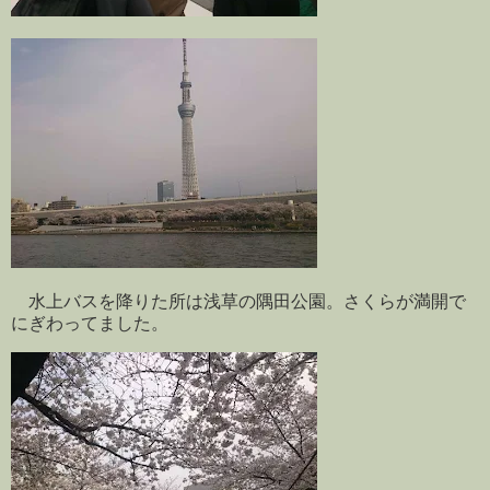
水上バスを降りた所は浅草の隅田公園。さくらが満開で
にぎわってました。