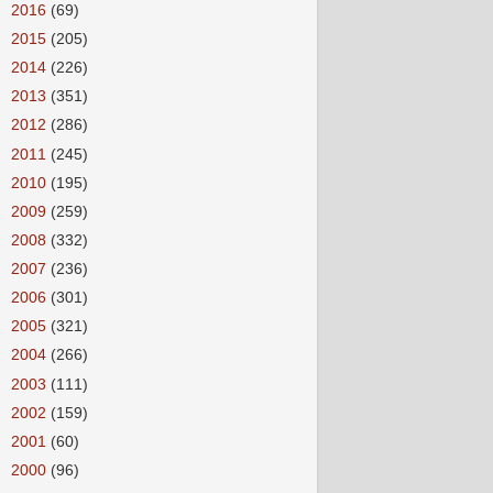
►
2016
(69)
►
2015
(205)
►
2014
(226)
►
2013
(351)
►
2012
(286)
►
2011
(245)
►
2010
(195)
►
2009
(259)
►
2008
(332)
►
2007
(236)
►
2006
(301)
►
2005
(321)
►
2004
(266)
►
2003
(111)
►
2002
(159)
►
2001
(60)
►
2000
(96)