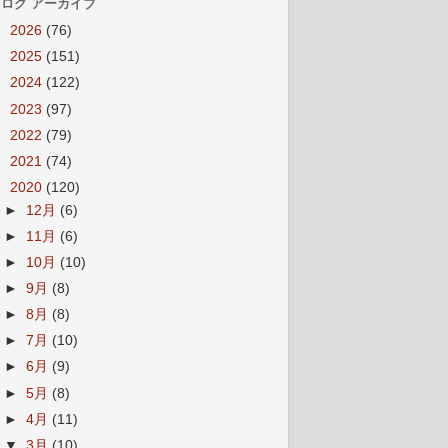
ログ アーカイブ
►
2026
(76)
►
2025
(151)
►
2024
(122)
►
2023
(97)
►
2022
(79)
►
2021
(74)
▼
2020
(120)
►
12月
(6)
►
11月
(6)
►
10月
(10)
►
9月
(8)
►
8月
(8)
►
7月
(10)
►
6月
(9)
►
5月
(8)
►
4月
(11)
▼
3月
(10)