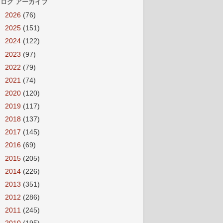
ログ アーカイブ
►
2026
(76)
►
2025
(151)
►
2024
(122)
►
2023
(97)
►
2022
(79)
►
2021
(74)
►
2020
(120)
►
2019
(117)
►
2018
(137)
►
2017
(145)
►
2016
(69)
►
2015
(205)
►
2014
(226)
►
2013
(351)
►
2012
(286)
►
2011
(245)