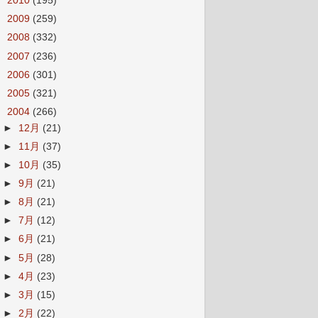
►
2010
(195)
►
2009
(259)
►
2008
(332)
►
2007
(236)
►
2006
(301)
►
2005
(321)
▼
2004
(266)
►
12月
(21)
►
11月
(37)
►
10月
(35)
►
9月
(21)
►
8月
(21)
►
7月
(12)
►
6月
(21)
►
5月
(28)
►
4月
(23)
►
3月
(15)
►
2月
(22)