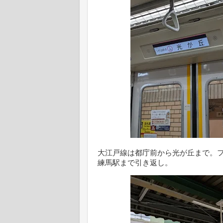
大江戸線は都庁前から光が丘まで。
練馬駅まで引き返し。