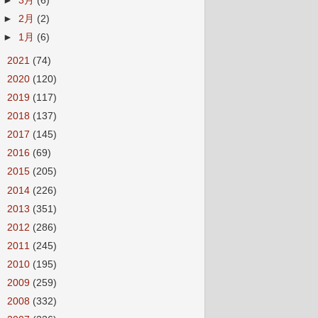
►
3月
(6)
►
2月
(2)
►
1月
(6)
►
2021
(74)
►
2020
(120)
►
2019
(117)
►
2018
(137)
►
2017
(145)
►
2016
(69)
►
2015
(205)
►
2014
(226)
►
2013
(351)
►
2012
(286)
►
2011
(245)
►
2010
(195)
►
2009
(259)
►
2008
(332)