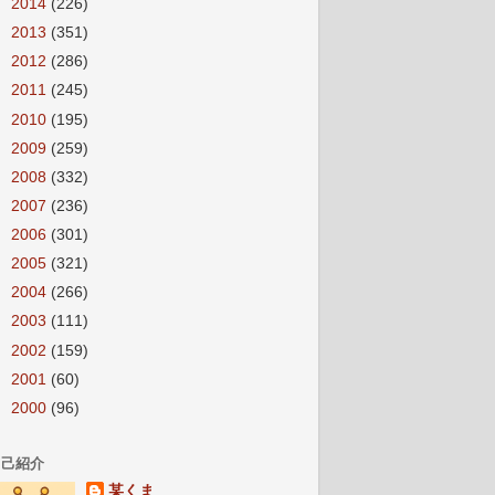
►
2014
(226)
►
2013
(351)
►
2012
(286)
►
2011
(245)
►
2010
(195)
►
2009
(259)
►
2008
(332)
►
2007
(236)
►
2006
(301)
►
2005
(321)
►
2004
(266)
►
2003
(111)
►
2002
(159)
►
2001
(60)
►
2000
(96)
自己紹介
某くま