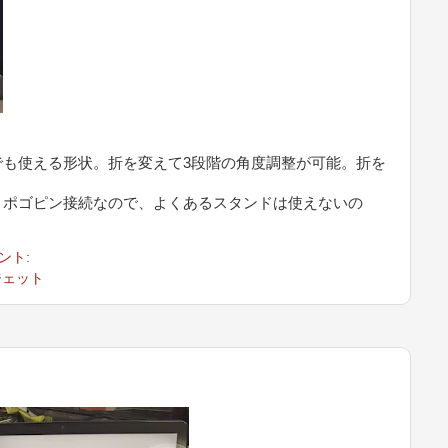
でも使える形状。折を変えて3段階の角度調整が可能。折を
くポゴピン接続なので、よくあるスタンドは使えないの
ント:
ジェット