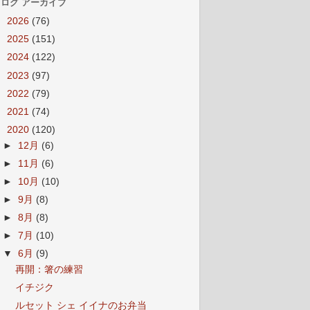
ログ アーカイブ
►
2026
(76)
►
2025
(151)
►
2024
(122)
►
2023
(97)
►
2022
(79)
►
2021
(74)
▼
2020
(120)
►
12月
(6)
►
11月
(6)
►
10月
(10)
►
9月
(8)
►
8月
(8)
►
7月
(10)
▼
6月
(9)
再開：箸の練習
イチジク
ルセット シェ イイナのお弁当