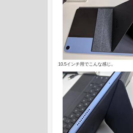
10.5インチ用でこんな感じ。