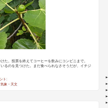
けた。投票を終えてコーヒーを飲みにコンビニまで。
いるのを見つけた。まだ食べられなさそうだが、イチジ
ント:
・気象・天文