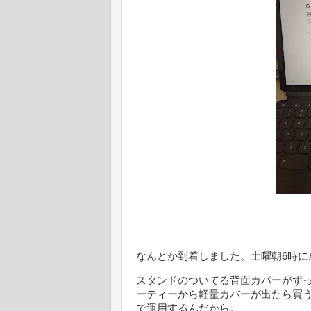
なんとか到着しました。土曜朝6時に
スタンドのついてる背面カバーがずっ
ーティーから軽量カバーが出たら買うか。
で運用するんだから。