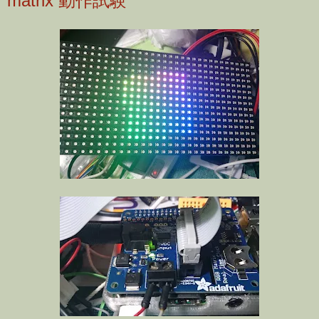
matrix 動作試験