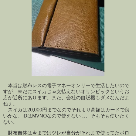
本当は財布レスの電子マネーオンリーで生活したいので
すが、未だにスイカじゃ支払えないオリンピックというお
店が近所にあります。また、会社の自販機もダメなんだよ
ねぇ。
スイカは20,000円までなのでそれより高額はカードで良
いかな。iDはMVNOなので使えないし、そもそも使いたく
ない。
財布自体は今まではツレが自分がそれまで使ってたボロ