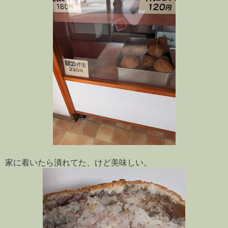
家に着いたら潰れてた、けど美味しい。