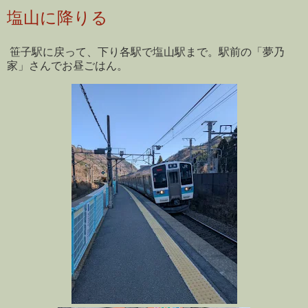
塩山に降りる
笹子駅に戻って、下り各駅で塩山駅まで。駅前の「夢乃
家」さんでお昼ごはん。