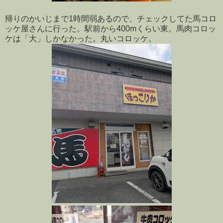
帰りのかいじまで1時間弱あるので、チェックしてた馬コロ
ッケ屋さんに行った。駅前から400mくらい東。馬肉コロッ
ケは「大」しかなかった。丸いコロッケ。