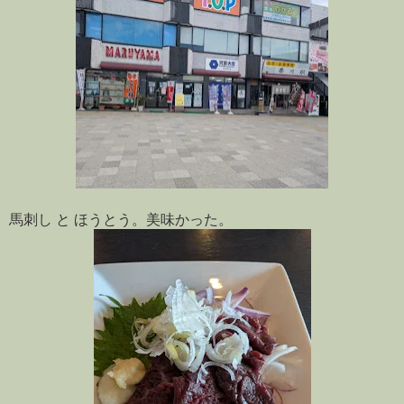
馬刺し と ほうとう。美味かった。