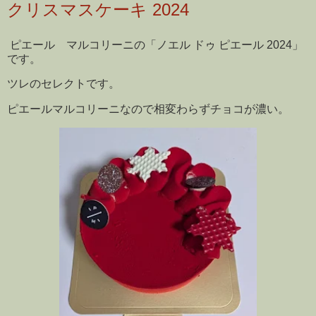
クリスマスケーキ 2024
ピエール マルコリーニの「ノエル ドゥ ピエール 2024」
です。
ツレのセレクトです。
ピエールマルコリーニなので相変わらずチョコが濃い。