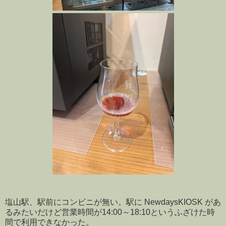
塩山駅、駅前にコンビニが無い。駅に NewdaysKIOSK があ
るみたいだけど営業時間が14:00～18:10というふざけた時
間で利用できなかった。