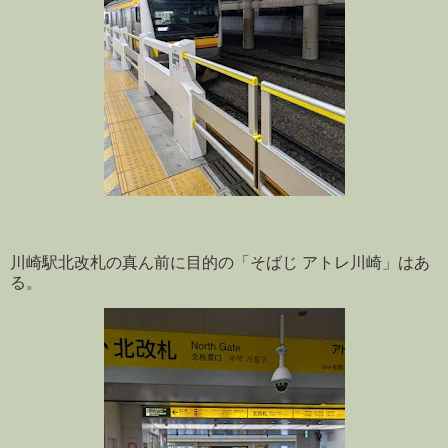
川崎駅北改札の真ん前に目的の「そばじ アトレ川崎」はあ
る。