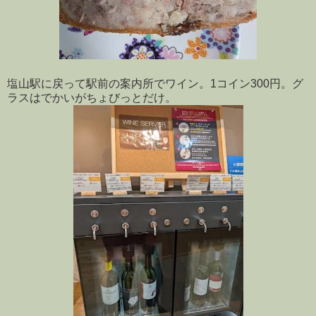
塩山駅に戻って駅前の案内所でワイン。1コイン300円。グ
ラスはでかいがちょびっとだけ。