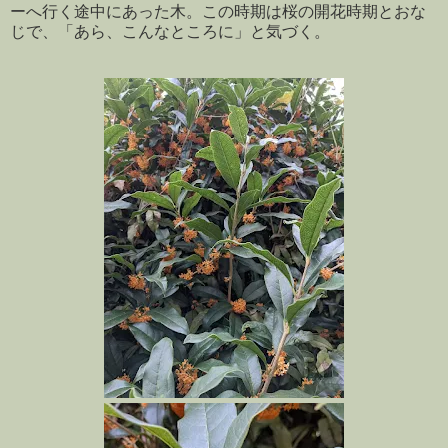
ーへ行く途中にあった木。この時期は桜の開花時期とおな
じで、「あら、こんなところに」と気づく。