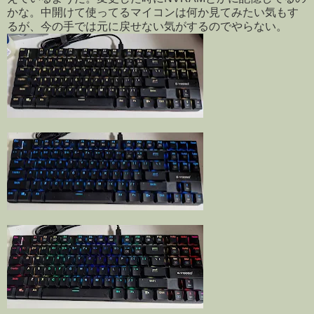
かな。中開けて使ってるマイコンは何か見てみたい気もす
るが、今の手では元に戻せない気がするのでやらない。