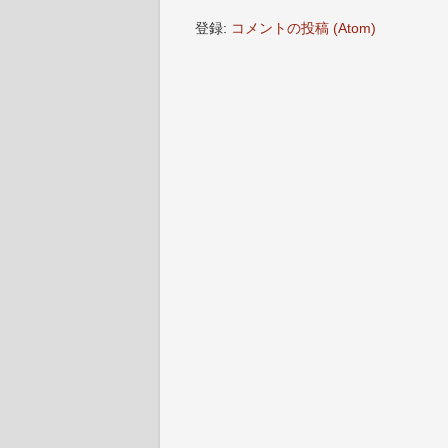
登録:
コメントの投稿 (Atom)