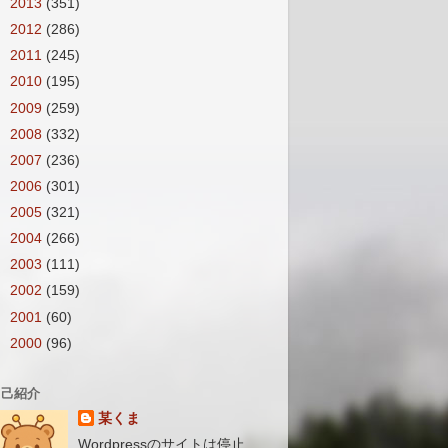
►
2013
(351)
►
2012
(286)
►
2011
(245)
►
2010
(195)
►
2009
(259)
►
2008
(332)
►
2007
(236)
►
2006
(301)
►
2005
(321)
►
2004
(266)
►
2003
(111)
►
2002
(159)
►
2001
(60)
►
2000
(96)
自己紹介
某くま
Wordpressのサイトは停止