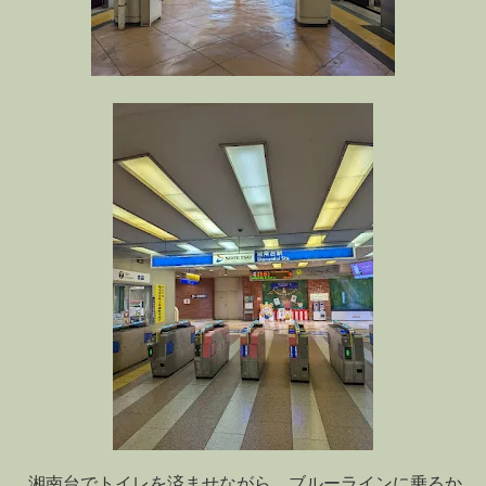
湘南台でトイレを済ませながら、ブルーラインに乗るか