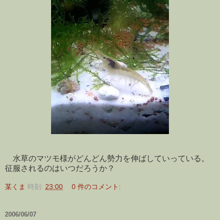
水草のマツモ様がどんどん勢力を伸ばしていっている。
征服されるのはいつだろうか？
某くま
時刻:
23:00
0 件のコメント:
2006/06/07