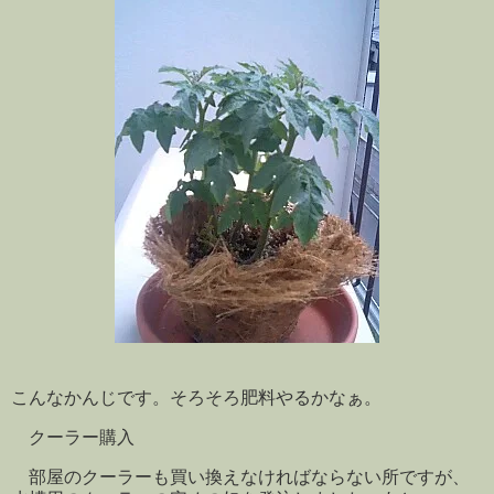
こんなかんじです。そろそろ肥料やるかなぁ。
クーラー購入
部屋のクーラーも買い換えなければならない所ですが、