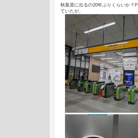
秋葉原に出るの20年ぶりくらいか？
ていたが。