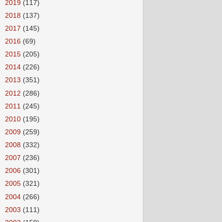
►
2019
(117)
►
2018
(137)
►
2017
(145)
►
2016
(69)
►
2015
(205)
►
2014
(226)
►
2013
(351)
►
2012
(286)
►
2011
(245)
►
2010
(195)
►
2009
(259)
►
2008
(332)
►
2007
(236)
►
2006
(301)
►
2005
(321)
►
2004
(266)
►
2003
(111)