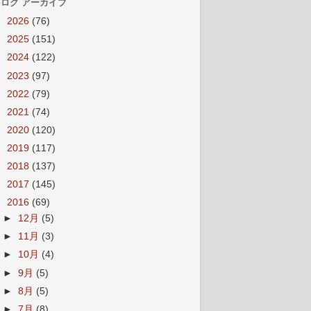
ログ アーカイブ
►
2026
(76)
►
2025
(151)
►
2024
(122)
►
2023
(97)
►
2022
(79)
►
2021
(74)
►
2020
(120)
►
2019
(117)
►
2018
(137)
►
2017
(145)
▼
2016
(69)
►
12月
(5)
►
11月
(3)
►
10月
(4)
►
9月
(5)
►
8月
(5)
►
7月
(8)