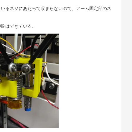
ているネジにあたって収まらないので、アーム固定部のネ
印刷はできている。