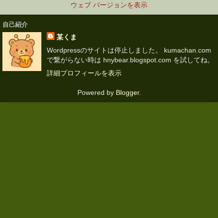
ウェブ バージョンを表示
自己紹介
某くま
Wordpressのサイトは停止しました。 kumachan.com
で繋がらない時は hnybear.blogspot.com を試してね。
詳細プロフィールを表示
Powered by
Blogger
.