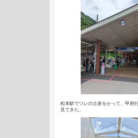
松本駅でツレの土産をかって、甲府行
見てきた。