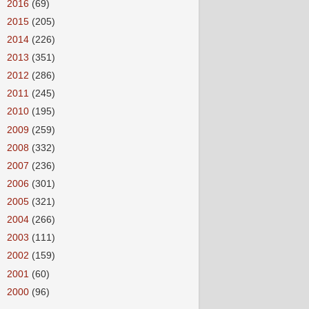
►
2016
(69)
►
2015
(205)
►
2014
(226)
►
2013
(351)
►
2012
(286)
►
2011
(245)
►
2010
(195)
►
2009
(259)
►
2008
(332)
►
2007
(236)
►
2006
(301)
►
2005
(321)
►
2004
(266)
►
2003
(111)
►
2002
(159)
►
2001
(60)
►
2000
(96)