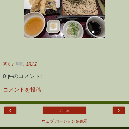
某くま
時刻:
13:27
0 件のコメント:
コメントを投稿
‹
›
ホーム
ウェブ バージョンを表示