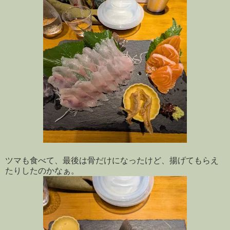
ツマも食べて、最後は骨だけになったけど、揚げてもらえ
たりしたのかなぁ。