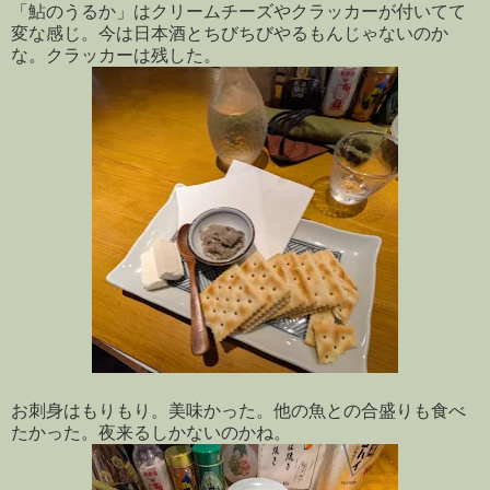
「鮎のうるか」はクリームチーズやクラッカーが付いてて
変な感じ。今は日本酒とちびちびやるもんじゃないのか
な。クラッカーは残した。
お刺身はもりもり。美味かった。他の魚との合盛りも食べ
たかった。夜来るしかないのかね。