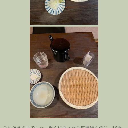
ごちそうさまでした。近くにあったら毎週行くのに。駅近