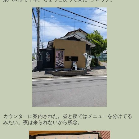
カウンターに案内された。昼と夜ではメニューを分けてる
みたい。夜は来られないから残念。