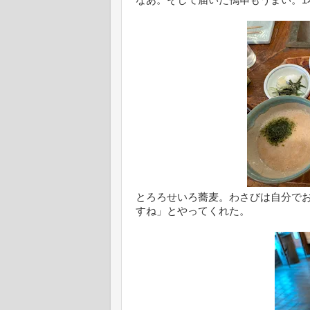
とろろせいろ蕎麦。わさびは自分で
すね」とやってくれた。