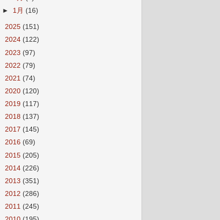
►
1月
(16)
►
2025
(151)
►
2024
(122)
►
2023
(97)
►
2022
(79)
►
2021
(74)
►
2020
(120)
►
2019
(117)
►
2018
(137)
►
2017
(145)
►
2016
(69)
►
2015
(205)
►
2014
(226)
►
2013
(351)
►
2012
(286)
►
2011
(245)
►
2010
(195)