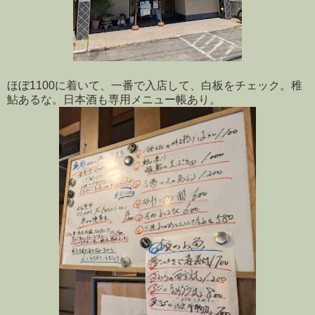
ほぼ1100に着いて、一番で入店して、白板をチェック。稚
鮎あるな。日本酒も専用メニュー帳あり。