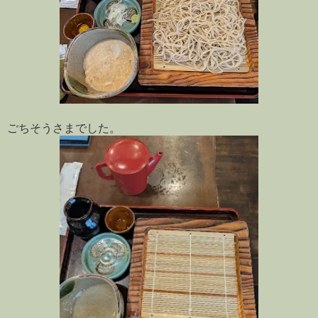
ごちそうさまでした。