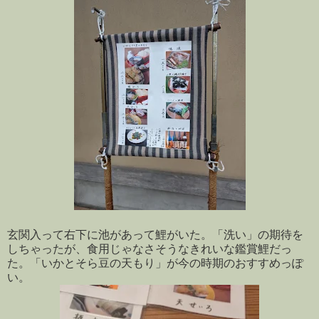
玄関入って右下に池があって鯉がいた。「洗い」の期待を
しちゃったが、食用じゃなさそうなきれいな鑑賞鯉だっ
た。「いかとそら豆の天もり」が今の時期のおすすめっぽ
い。