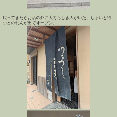
戻ってきたらお店の外に大将らしき人がいた。ちょいと待
つとのれんが出てオープン。