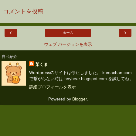
コメントを投稿
‹
›
ホーム
ウェブ バージョンを表示
自己紹介
某くま
Wordpressのサイトは停止しました。 kumachan.com
で繋がらない時は hnybear.blogspot.com を試してね。
詳細プロフィールを表示
Powered by
Blogger
.