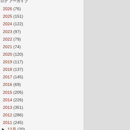
ログ アーカイブ
►
2026
(76)
►
2025
(151)
►
2024
(122)
►
2023
(97)
►
2022
(79)
►
2021
(74)
►
2020
(120)
►
2019
(117)
►
2018
(137)
►
2017
(145)
►
2016
(69)
►
2015
(205)
►
2014
(226)
►
2013
(351)
►
2012
(286)
▼
2011
(245)
►
12月
(20)