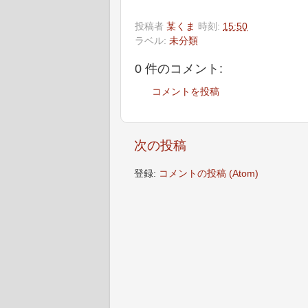
投稿者
某くま
時刻:
15:50
ラベル:
未分類
0 件のコメント:
コメントを投稿
次の投稿
登録:
コメントの投稿 (Atom)