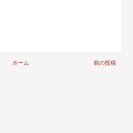
ホーム
前の投稿