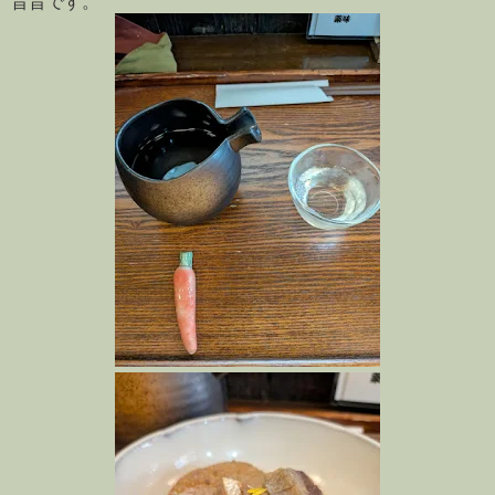
旨旨です。