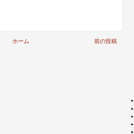
ホーム
前の投稿