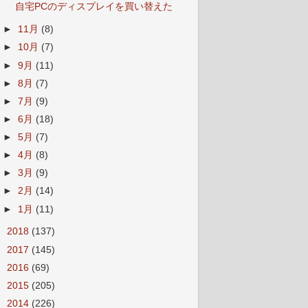
自宅PCのディスプレイを買い替えた
►
11月
(8)
►
10月
(7)
►
9月
(11)
►
8月
(7)
►
7月
(9)
►
6月
(18)
►
5月
(7)
►
4月
(8)
►
3月
(9)
►
2月
(14)
►
1月
(11)
►
2018
(137)
►
2017
(145)
►
2016
(69)
►
2015
(205)
►
2014
(226)