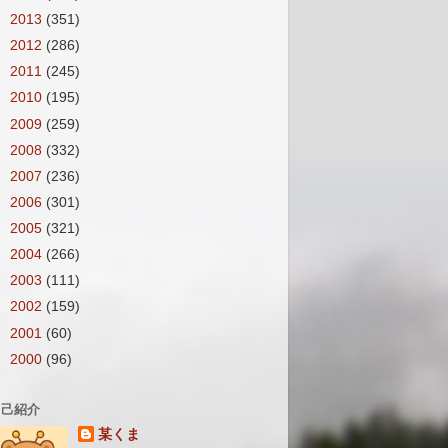
►
2013
(351)
►
2012
(286)
►
2011
(245)
►
2010
(195)
►
2009
(259)
►
2008
(332)
►
2007
(236)
►
2006
(301)
►
2005
(321)
►
2004
(266)
►
2003
(111)
►
2002
(159)
►
2001
(60)
►
2000
(96)
自己紹介
某くま