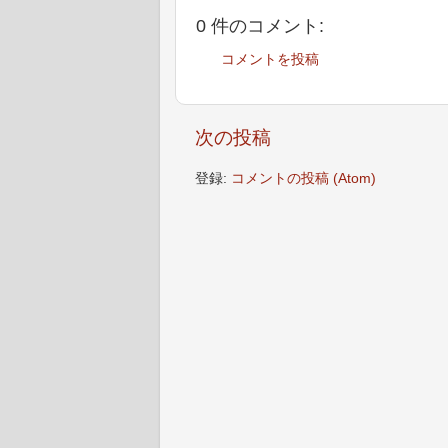
0 件のコメント:
コメントを投稿
次の投稿
登録:
コメントの投稿 (Atom)