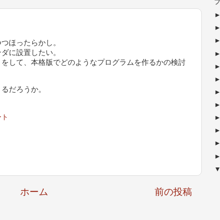
ブ
つほったらかし。
ダに設置したい。
をして、本格版でどのようなプログラムを作るかの検討
るだろうか。
ート
ホーム
前の投稿