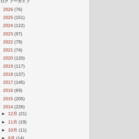
ログ アーカイブ
►
2026
(76)
►
2025
(151)
►
2024
(122)
►
2023
(97)
►
2022
(79)
►
2021
(74)
►
2020
(120)
►
2019
(117)
►
2018
(137)
►
2017
(145)
►
2016
(69)
►
2015
(205)
▼
2014
(226)
►
12月
(21)
►
11月
(19)
►
10月
(11)
►
9月
(14)