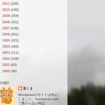
►
2011
(245)
►
2010
(195)
►
2009
(259)
►
2008
(332)
►
2007
(236)
►
2006
(301)
►
2005
(321)
►
2004
(266)
►
2003
(111)
►
2002
(159)
►
2001
(60)
►
2000
(96)
自己紹介
某くま
Wordpressのサイトは停止
しました。 kumachan.com
で繋がらない時は