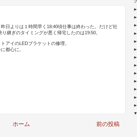
ブ
日よりは１時間早く18:40頃仕事は終わった。だけど社
り継ぎのタイミングが悪く帰宅したのは19:50。
トアイのLEDブラケットの修理。
に都心に。
ホーム
前の投稿