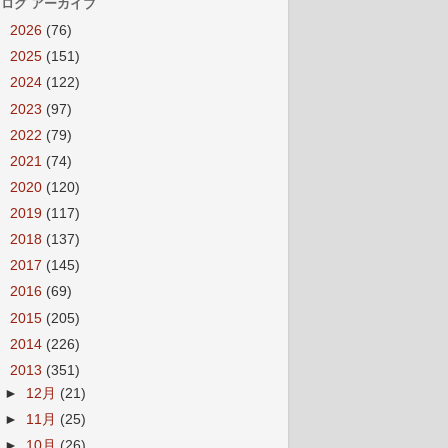
ログ アーカイブ
►
2026
(76)
►
2025
(151)
►
2024
(122)
►
2023
(97)
►
2022
(79)
►
2021
(74)
►
2020
(120)
►
2019
(117)
►
2018
(137)
►
2017
(145)
►
2016
(69)
►
2015
(205)
►
2014
(226)
▼
2013
(351)
►
12月
(21)
►
11月
(25)
►
10月
(26)