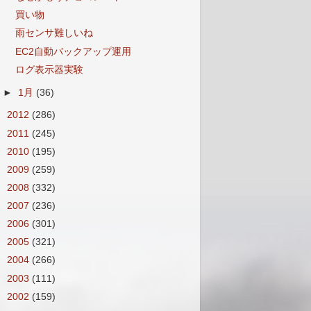
買い物
雨センサ難しいね
EC2自動バックアップ運用
ログ表示器実験
►
1月
(36)
►
2012
(286)
►
2011
(245)
►
2010
(195)
►
2009
(259)
►
2008
(332)
►
2007
(236)
►
2006
(301)
►
2005
(321)
►
2004
(266)
►
2003
(111)
►
2002
(159)