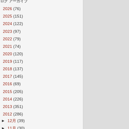
ログ アーカイブ
►
2026
(76)
►
2025
(151)
►
2024
(122)
►
2023
(97)
►
2022
(79)
►
2021
(74)
►
2020
(120)
►
2019
(117)
►
2018
(137)
►
2017
(145)
►
2016
(69)
►
2015
(205)
►
2014
(226)
►
2013
(351)
▼
2012
(286)
►
12月
(39)
►
11月
(30)