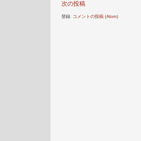
次の投稿
登録:
コメントの投稿 (Atom)