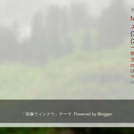
(
(
m
(
(1
「画像ウィンドウ」テーマ. Powered by
Blogger
.