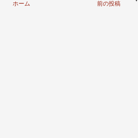
ホーム
前の投稿