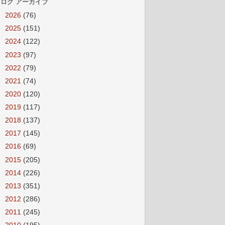
ログ アーカイブ
►
2026
(76)
►
2025
(151)
►
2024
(122)
►
2023
(97)
►
2022
(79)
►
2021
(74)
►
2020
(120)
►
2019
(117)
►
2018
(137)
►
2017
(145)
►
2016
(69)
►
2015
(205)
►
2014
(226)
►
2013
(351)
►
2012
(286)
►
2011
(245)