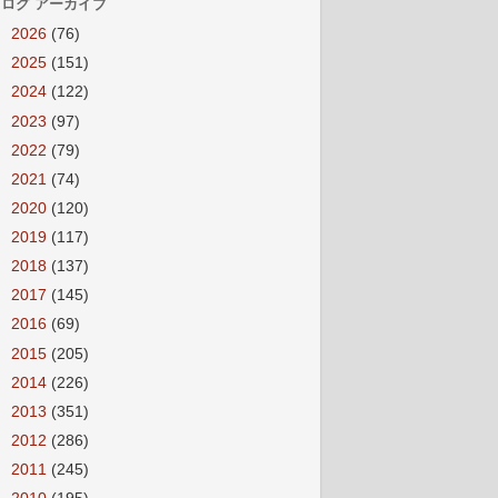
ログ アーカイブ
►
2026
(76)
►
2025
(151)
►
2024
(122)
►
2023
(97)
►
2022
(79)
►
2021
(74)
►
2020
(120)
►
2019
(117)
►
2018
(137)
►
2017
(145)
►
2016
(69)
►
2015
(205)
►
2014
(226)
►
2013
(351)
►
2012
(286)
►
2011
(245)