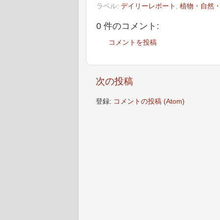
ラベル:
デイリーレポート
,
植物・自然
0 件のコメント:
コメントを投稿
次の投稿
登録:
コメントの投稿 (Atom)