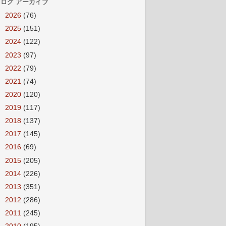
ログ アーカイブ
►
2026
(76)
►
2025
(151)
►
2024
(122)
►
2023
(97)
►
2022
(79)
►
2021
(74)
►
2020
(120)
►
2019
(117)
►
2018
(137)
►
2017
(145)
►
2016
(69)
►
2015
(205)
►
2014
(226)
►
2013
(351)
►
2012
(286)
►
2011
(245)