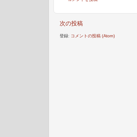
次の投稿
登録:
コメントの投稿 (Atom)