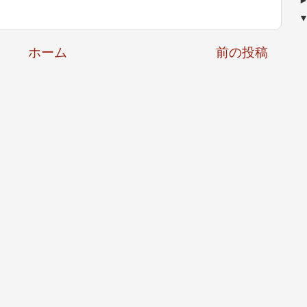
ホーム
前の投稿