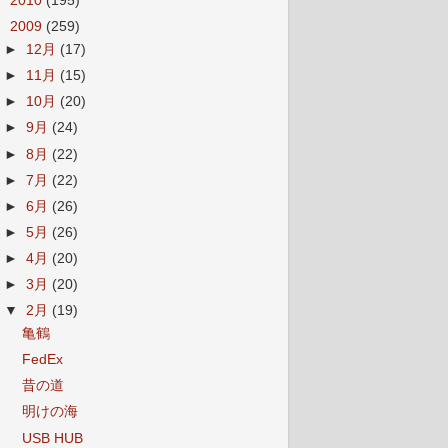
►
2010
(195)
▼
2009
(259)
►
12月
(17)
►
11月
(15)
►
10月
(20)
►
9月
(24)
►
8月
(22)
►
7月
(22)
►
6月
(26)
►
5月
(26)
►
4月
(20)
►
3月
(20)
▼
2月
(19)
亀鶴
FedEx
昔の道
明けの海
USB HUB