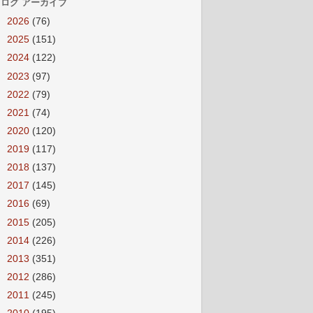
ログ アーカイブ
►
2026
(76)
►
2025
(151)
►
2024
(122)
►
2023
(97)
►
2022
(79)
►
2021
(74)
►
2020
(120)
►
2019
(117)
►
2018
(137)
►
2017
(145)
►
2016
(69)
►
2015
(205)
►
2014
(226)
►
2013
(351)
►
2012
(286)
►
2011
(245)