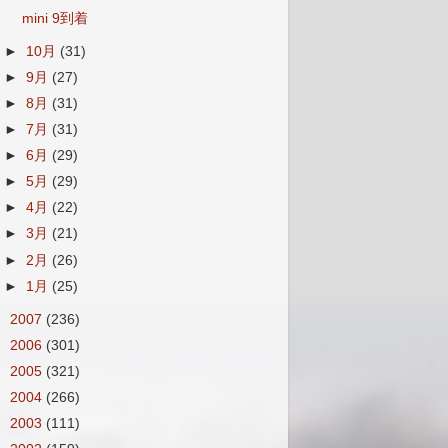
mini 9到着
►
10月
(31)
►
9月
(27)
►
8月
(31)
►
7月
(31)
►
6月
(29)
►
5月
(29)
►
4月
(22)
►
3月
(21)
►
2月
(26)
►
1月
(25)
►
2007
(236)
►
2006
(301)
►
2005
(321)
►
2004
(266)
►
2003
(111)