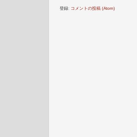
登録:
コメントの投稿 (Atom)