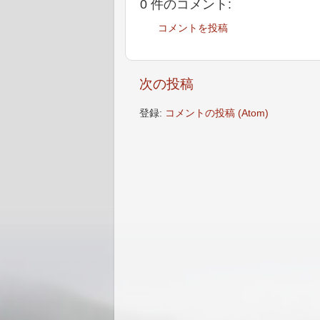
0 件のコメント:
コメントを投稿
次の投稿
登録:
コメントの投稿 (Atom)