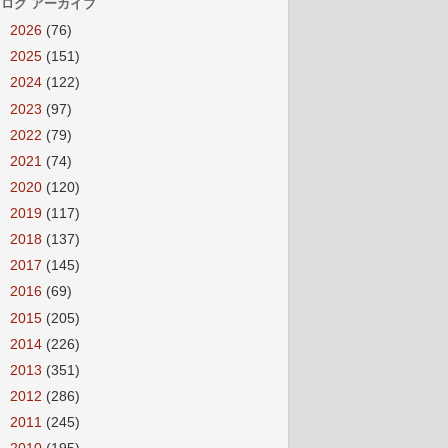
ログ アーカイブ
►
2026
(76)
►
2025
(151)
►
2024
(122)
►
2023
(97)
►
2022
(79)
►
2021
(74)
►
2020
(120)
►
2019
(117)
►
2018
(137)
►
2017
(145)
►
2016
(69)
►
2015
(205)
►
2014
(226)
►
2013
(351)
►
2012
(286)
►
2011
(245)