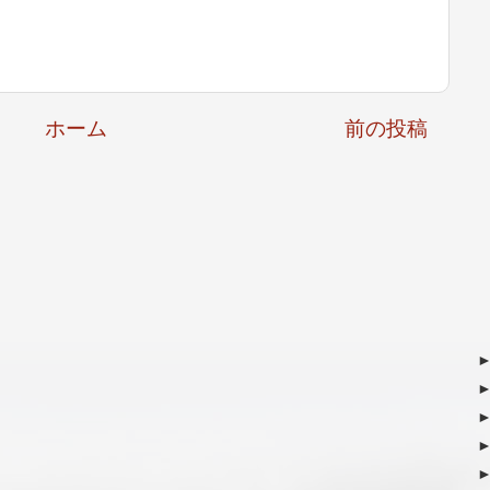
ホーム
前の投稿