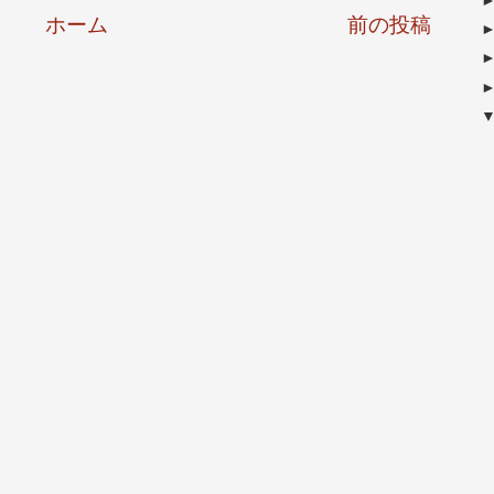
ホーム
前の投稿