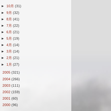
►
10月
(31)
►
9月
(32)
►
8月
(41)
►
7月
(22)
►
6月
(21)
►
5月
(19)
►
4月
(14)
►
3月
(14)
►
2月
(21)
►
1月
(27)
►
2005
(321)
►
2004
(266)
►
2003
(111)
►
2002
(159)
►
2001
(60)
►
2000
(96)