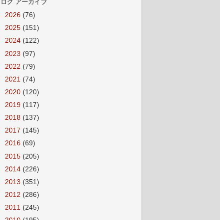
ログ アーカイブ
►
2026
(76)
►
2025
(151)
►
2024
(122)
►
2023
(97)
►
2022
(79)
►
2021
(74)
►
2020
(120)
►
2019
(117)
►
2018
(137)
►
2017
(145)
►
2016
(69)
►
2015
(205)
►
2014
(226)
►
2013
(351)
►
2012
(286)
►
2011
(245)