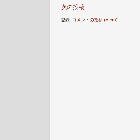
次の投稿
登録:
コメントの投稿 (Atom)