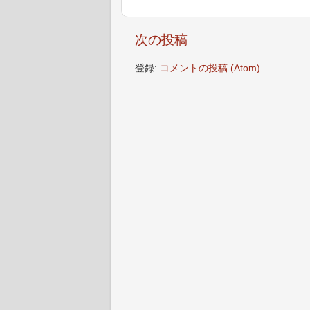
次の投稿
登録:
コメントの投稿 (Atom)