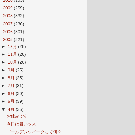
►
2010
(195)
►
2009
(259)
►
2008
(332)
►
2007
(236)
►
2006
(301)
▼
2005
(321)
►
12月
(28)
►
11月
(28)
►
10月
(20)
►
9月
(25)
►
8月
(25)
►
7月
(31)
►
6月
(30)
►
5月
(39)
▼
4月
(36)
お休みです
今日は暑いッス
ゴールデンウイークって何？