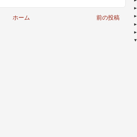
ホーム
前の投稿