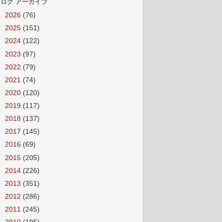
ログ アーカイブ
►
2026
(76)
►
2025
(151)
►
2024
(122)
►
2023
(97)
►
2022
(79)
►
2021
(74)
►
2020
(120)
►
2019
(117)
►
2018
(137)
►
2017
(145)
►
2016
(69)
►
2015
(205)
►
2014
(226)
►
2013
(351)
►
2012
(286)
►
2011
(245)