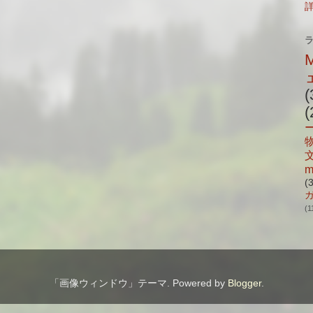
(
(
m
(
(1
「画像ウィンドウ」テーマ. Powered by
Blogger
.