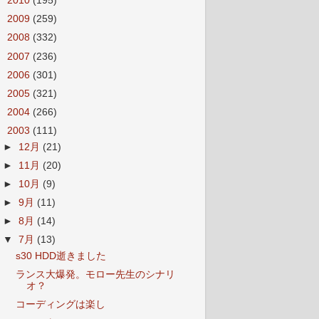
►
2010
(195)
►
2009
(259)
►
2008
(332)
►
2007
(236)
►
2006
(301)
►
2005
(321)
►
2004
(266)
▼
2003
(111)
►
12月
(21)
►
11月
(20)
►
10月
(9)
►
9月
(11)
►
8月
(14)
▼
7月
(13)
s30 HDD逝きました
ランス大爆発。モロー先生のシナリ
オ？
コーディングは楽し