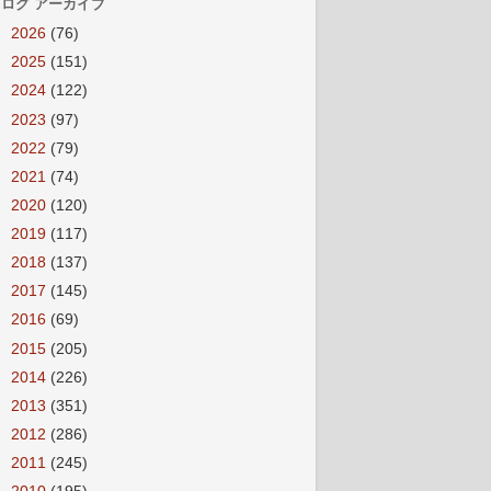
ログ アーカイブ
►
2026
(76)
►
2025
(151)
►
2024
(122)
►
2023
(97)
►
2022
(79)
►
2021
(74)
►
2020
(120)
►
2019
(117)
►
2018
(137)
►
2017
(145)
►
2016
(69)
►
2015
(205)
►
2014
(226)
►
2013
(351)
►
2012
(286)
►
2011
(245)