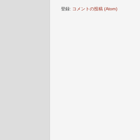
登録:
コメントの投稿 (Atom)