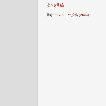
次の投稿
登録:
コメントの投稿 (Atom)