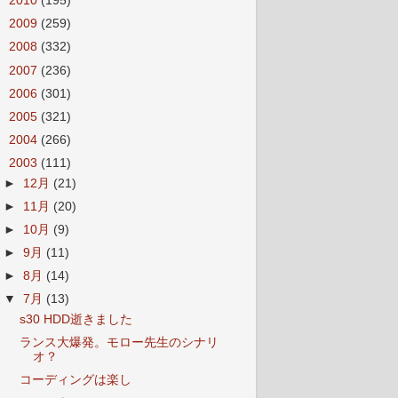
►
2010
(195)
►
2009
(259)
►
2008
(332)
►
2007
(236)
►
2006
(301)
►
2005
(321)
►
2004
(266)
▼
2003
(111)
►
12月
(21)
►
11月
(20)
►
10月
(9)
►
9月
(11)
►
8月
(14)
▼
7月
(13)
s30 HDD逝きました
ランス大爆発。モロー先生のシナリ
オ？
コーディングは楽し