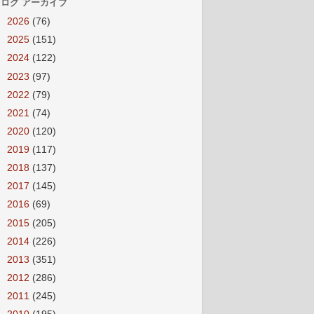
ログ アーカイブ
►
2026
(76)
►
2025
(151)
►
2024
(122)
►
2023
(97)
►
2022
(79)
►
2021
(74)
►
2020
(120)
►
2019
(117)
►
2018
(137)
►
2017
(145)
►
2016
(69)
►
2015
(205)
►
2014
(226)
►
2013
(351)
►
2012
(286)
►
2011
(245)