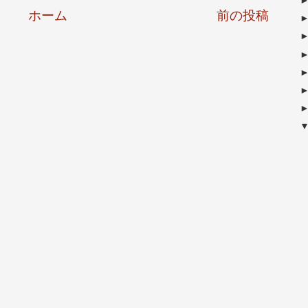
ホーム
前の投稿