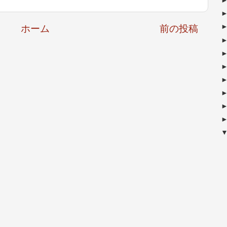
ホーム
前の投稿