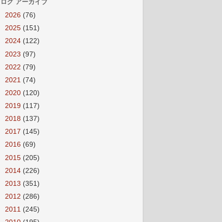
ログ アーカイブ
►
2026
(76)
►
2025
(151)
►
2024
(122)
►
2023
(97)
►
2022
(79)
►
2021
(74)
►
2020
(120)
►
2019
(117)
►
2018
(137)
►
2017
(145)
►
2016
(69)
►
2015
(205)
►
2014
(226)
►
2013
(351)
►
2012
(286)
►
2011
(245)