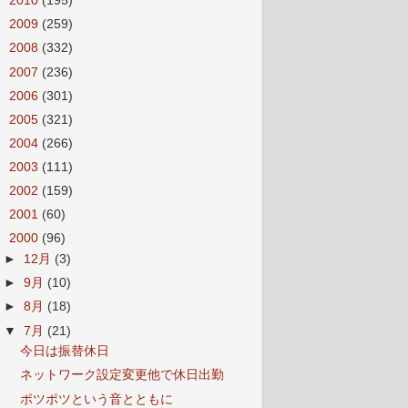
►
2010
(195)
►
2009
(259)
►
2008
(332)
►
2007
(236)
►
2006
(301)
►
2005
(321)
►
2004
(266)
►
2003
(111)
►
2002
(159)
►
2001
(60)
▼
2000
(96)
►
12月
(3)
►
9月
(10)
►
8月
(18)
▼
7月
(21)
今日は振替休日
ネットワーク設定変更他で休日出勤
ポツポツという音とともに