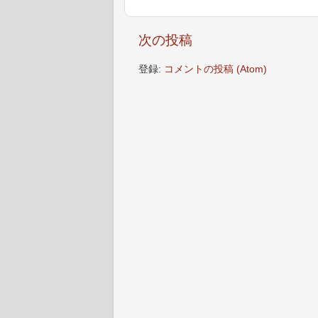
次の投稿
登録:
コメントの投稿 (Atom)