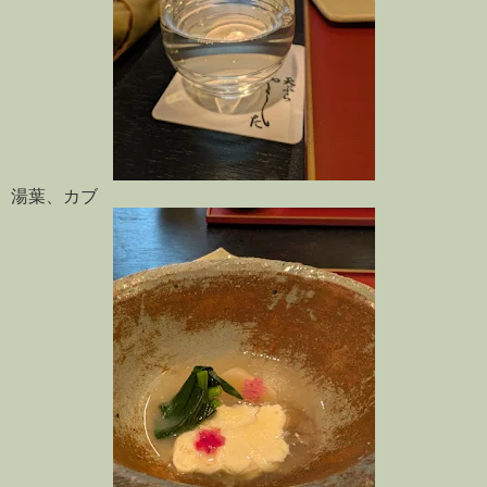
湯葉、カブ