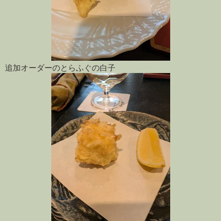
追加オーダーのとらふぐの白子