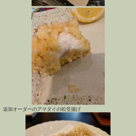
追加オーダーのアマダイの松笠揚げ