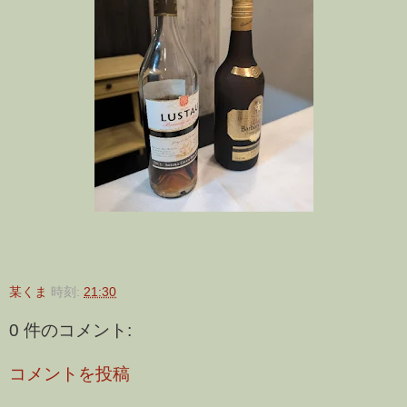
某くま
時刻:
21:30
0 件のコメント:
コメントを投稿