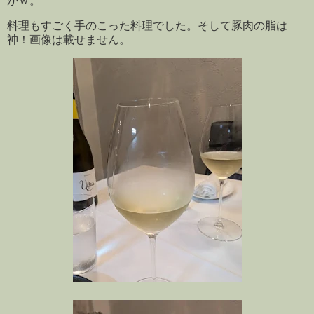
がｗ。
料理もすごく手のこった料理でした。そして豚肉の脂は
神！画像は載せません。