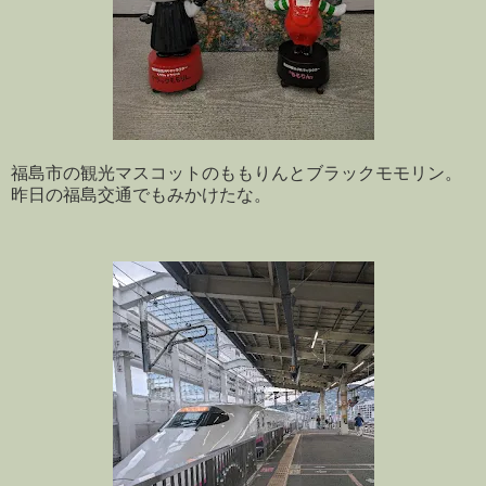
福島市の観光マスコットのももりんとブラックモモリン。
昨日の福島交通でもみかけたな。