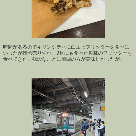
時間があるのでキリンシティに白エビフリッターを食べに
いったが残念売り切れ。9月にも食べた舞茸のフリッターを
食べてきた。残念なことに前回の方が美味しかったが。