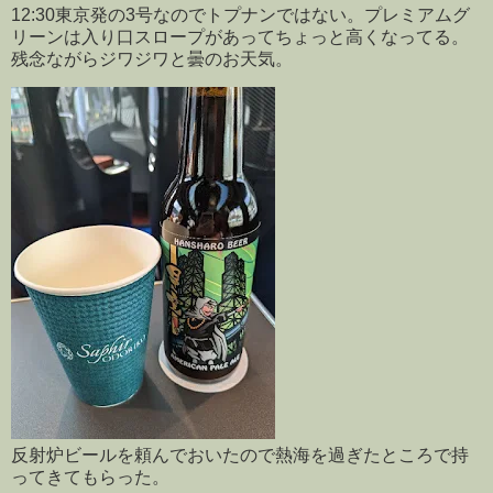
12:30東京発の3号なのでトプナンではない。プレミアムグ
リーンは入り口スロープがあってちょっと高くなってる。
残念ながらジワジワと曇のお天気。
反射炉ビールを頼んでおいたので熱海を過ぎたところで持
ってきてもらった。